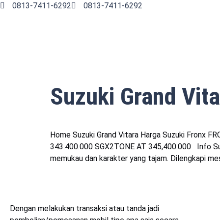
0813-7411-6292
0813-7411-6292
Suzuki Grand Vita
Home Suzuki Grand Vitara Harga Suzuki Fronx
343.400.000 SGX2TONE AT 345,400.000 Info Suzuki
memukau dan karakter yang tajam. Dilengkapi mes
Dengan melakukan transaksi atau tanda jadi