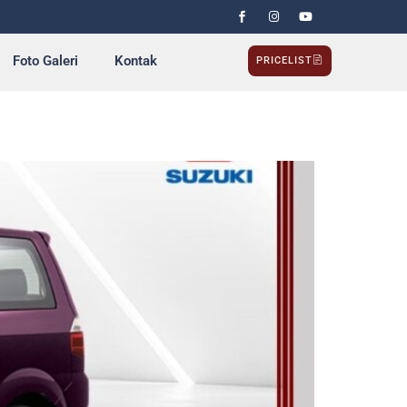
Foto Galeri
Kontak
PRICELIST