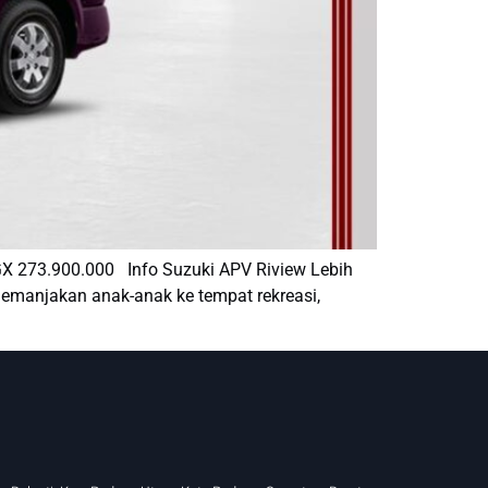
 273.900.000 Info Suzuki APV Riview Lebih
emanjakan anak-anak ke tempat rekreasi,