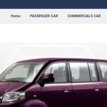
Home
PASSENGER CAR
COMMERCIALS CAR